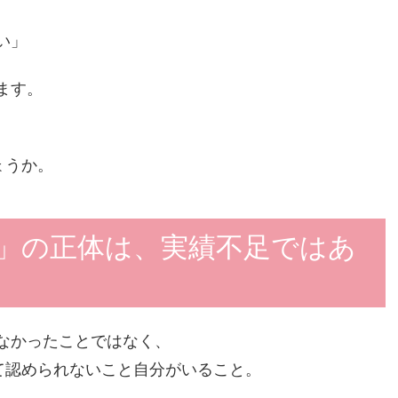
い」
ます。
ょうか。
」の正体は、実績不足ではあ
なかったことではなく、
して認められないこと自分がいること。