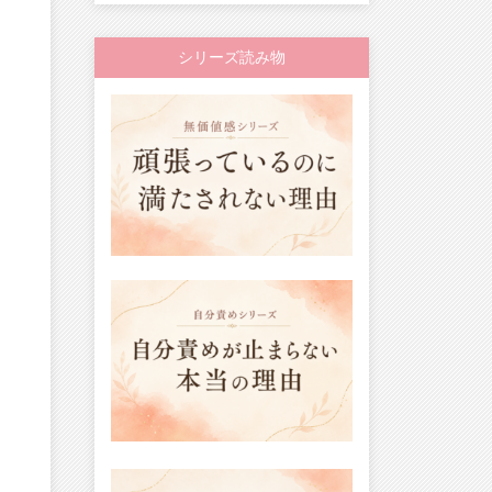
シリーズ読み物