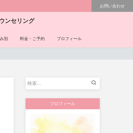
お問い合わせ
ウンセリング
み別
料金・ご予約
プロフィール
検
索:
プロフィール