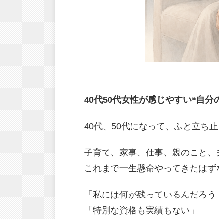
40代50代女性が感じやすい“自
40代、50代になって、ふと立ち
子育て、家事、仕事、親のこと、
これまで一生懸命やってきたはず
「私には何が残っているんだろう
「特別な資格も実績もない」