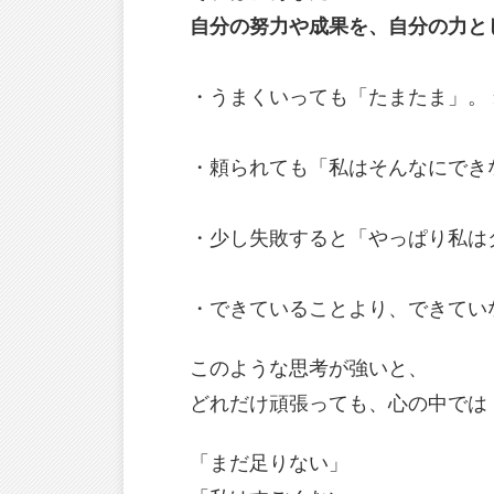
自分の努力や成果を、自分の力と
・うまくいっても「たまたま」。
・頼られても「私はそんなにでき
・少し失敗すると「やっぱり私は
・できていることより、できてい
このような思考が強いと、
どれだけ頑張っても、心の中では
「まだ足りない」