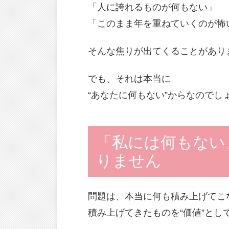
「人に誇れるものが何もない」
「このまま年を重ねていくのが怖
そんな焦りが出てくることがあり
でも、それは本当に
“あなたに何もない”からなのでし
「私には何もない
りません
問題は、本当に何も積み上げてこ
積み上げてきたものを“価値”と