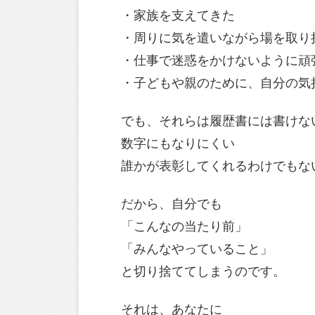
・家族を支えてきた
・周りに気を遣いながら場を取り
・仕事で迷惑をかけないように頑
・子どもや親のために、自分の気
でも、それらは履歴書には書けな
数字にもなりにくい
誰かが表彰してくれるわけでもな
だから、自分でも
「こんなの当たり前」
「みんなやっていること」
と切り捨ててしまうのです。
それは、あなたに