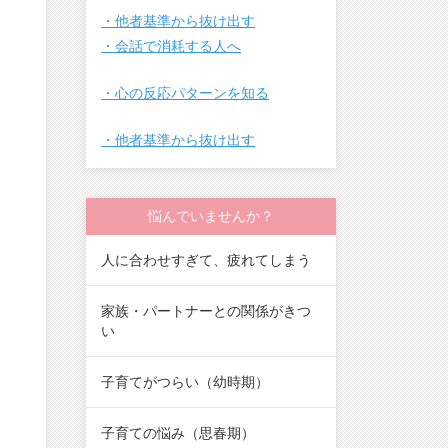
・他者基準から抜け出す
・会話で消耗する人へ
・心の反応パターンを知る
・他者基準から抜け出す
悩んでいませんか？
人に合わせすぎて、疲れてしまう
家族・パートナーとの関係がきつ
い
子育てがつらい（幼時期）
子育ての悩み（思春期）