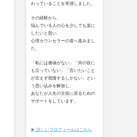
わっていることを実感しました。
その経験から、
悩んでいる人の心を少しでも楽に
したいと思い、
心理カウンセラーの道へ進みまし
た。
「私には価値がない」「何の役に
も立っていない」「言いたいこと
が言えず我慢するしかない」とい
う思い込みを解放し、
あなたが人生の主役に戻るための
サポートをしています。
▶︎ 詳しいプロフィールはこちら