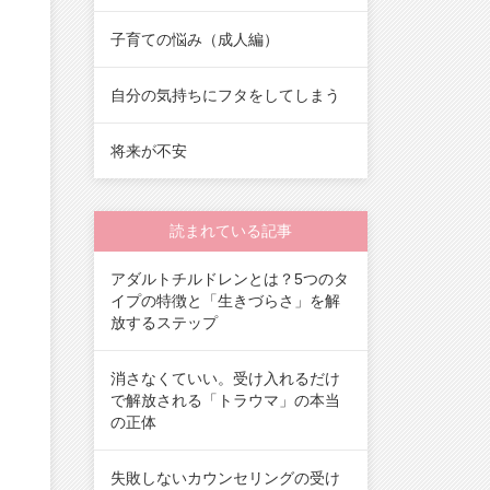
子育ての悩み（成人編）
自分の気持ちにフタをしてしまう
将来が不安
読まれている記事
アダルトチルドレンとは？5つのタ
イプの特徴と「生きづらさ」を解
放するステップ
消さなくていい。受け入れるだけ
で解放される「トラウマ」の本当
の正体
失敗しないカウンセリングの受け