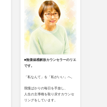
■無価値感解放カウンセラーのリエ
です。
「私なんて」を「私がいい」へ。
我慢ばかりの毎日を手放し、
人生の主導権を取り戻すカウンセ
リングをしています。