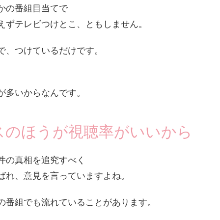
かの番組目当てで
えずテレビつけとこ、ともしません。
で、つけているだけです。
が多いからなんです。
スのほうが視聴率がいいから
件の真相を追究すべく
ばれ、意見を言っていますよね。
の番組でも流れていることがあります。