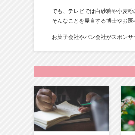
でも、テレビでは白砂糖や小麦粉
そんなことを発言する博士やお医
お菓子会社やパン会社がスポンサ