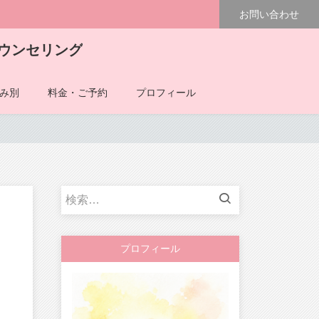
お問い合わせ
ウンセリング
み別
料金・ご予約
プロフィール
検
索:
プロフィール