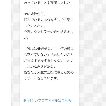
わっていることを実感しました。
その経験から、
悩んでいる人の心を少しでも楽に
したいと思い、
心理カウンセラーの道へ進みまし
た。
「私には価値がない」「何の役に
も立っていない」「言いたいこと
が言えず我慢するしかない」とい
う思い込みを解放し、
あなたが人生の主役に戻るための
サポートをしています。
▶︎ 詳しいプロフィールはこちら