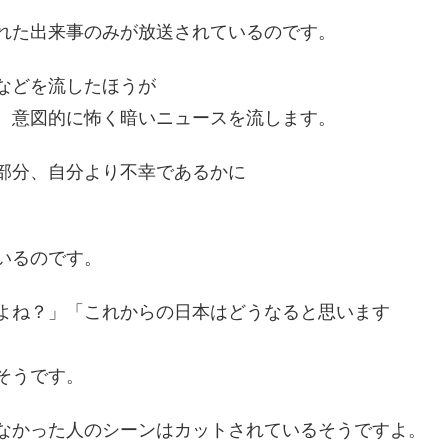
れた出来事のみが放送されているのです。
などを流したほうが
、意図的に怖く暗いニュースを流します。
部分、自分より不幸であるかに
いるのです。
よね？」「これからの日本はどうなると思います
そうです。
なかった人のシーンはカットされているそうですよ。