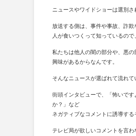
ニュースやワイドショーは選別さ
放送する側は、事件や事故、詐欺
人が食いつくって知っているので
私たちは他人の闇の部分や、悪の
興味があるからなんです。
そんなニュースが選ばれて流れて
街頭インタビューで、「怖いです
か？」など
ネガティブなコメントに誘導する
テレビ局が欲しいコメントを言わ