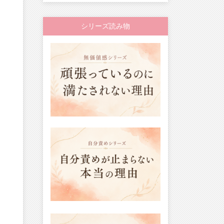
シリーズ読み物