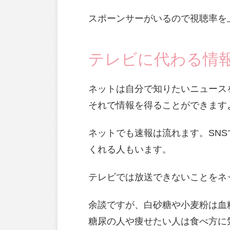
スポーンサーがいるので視聴率を
テレビに代わる情
ネットは自分で知りたいニュース
それで情報を得ることができます
ネットでも速報は流れます。SN
くれる人もいます。
テレビでは放送できないことをネ
余談ですが、白砂糖や小麦粉は血
糖尿の人や痩せたい人は食べ方に