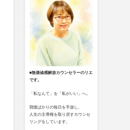
■無価値感解放カウンセラーのリエ
です。
「私なんて」を「私がいい」へ。
我慢ばかりの毎日を手放し、
人生の主導権を取り戻すカウンセ
リングをしています。