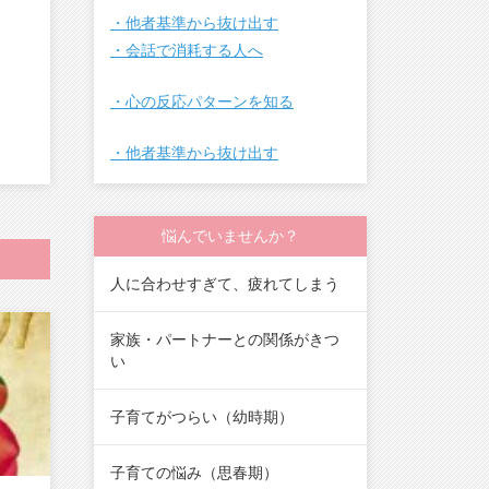
・他者基準から抜け出す
・会話で消耗する人へ
・心の反応パターンを知る
・他者基準から抜け出す
悩んでいませんか？
人に合わせすぎて、疲れてしまう
家族・パートナーとの関係がきつ
い
子育てがつらい（幼時期）
子育ての悩み（思春期）