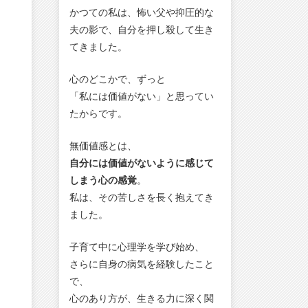
かつての私は、怖い父や抑圧的な
夫の影で、自分を押し殺して生き
てきました。
心のどこかで、ずっと
「私には価値がない」と思ってい
たからです。
無価値感とは、
自分には価値がないように感じて
しまう心の感覚
。
私は、その苦しさを長く抱えてき
ました。
子育て中に心理学を学び始め、
さらに自身の病気を経験したこと
で、
心のあり方が、生きる力に深く関