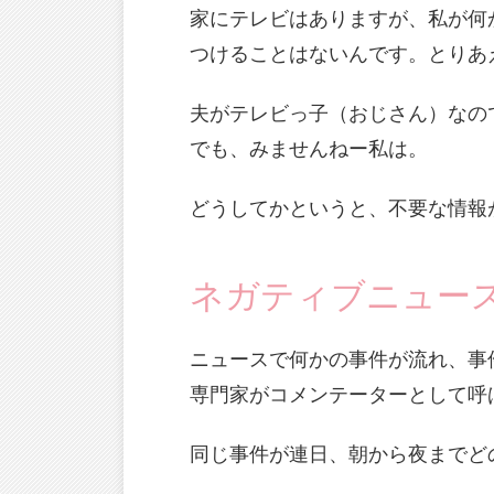
家にテレビはありますが、私が何
つけることはないんです。とりあ
夫がテレビっ子（おじさん）なの
でも、みませんねー私は。
どうしてかというと、不要な情報
ネガティブニュー
ニュースで何かの事件が流れ、事
専門家がコメンテーターとして呼
同じ事件が連日、朝から夜までど