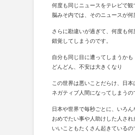
何度も同じニュースをテレビで観
脳みそ内では、そのニュースが何
さらに勘違いが過ぎて、何度も何
錯覚してしまうのです。
自分も同じ目に遭ってしまうかも
どんどん、不安は大きくなり
この世界は悪いことだらけ、日本
ネガティブ人間になってしまうの
日本や世界で毎秒ごとに、いろん
おめでたい事や人助けした人され
いいこともたくさん起きているの