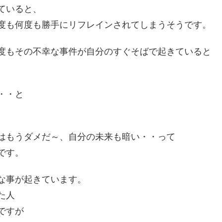
ていると、
度も何度も勝手にリフレインされてしまうそうです。
度もその不幸な事件が自分のすぐそばで起きていると
・・と
はもうダメだ～、自分の未来も暗い・・って
です。
な事が起きています。
た人
ですが