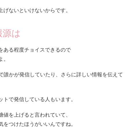
上げないといけないからです。
報源は
をある程度チョイスできるので
よ。
Sで誰かが発信していたり、さらに詳しい情報を伝えて
ットで発信している人もいます。
糖値を上げると言われていて、
気をつけたほうがいいんですね。