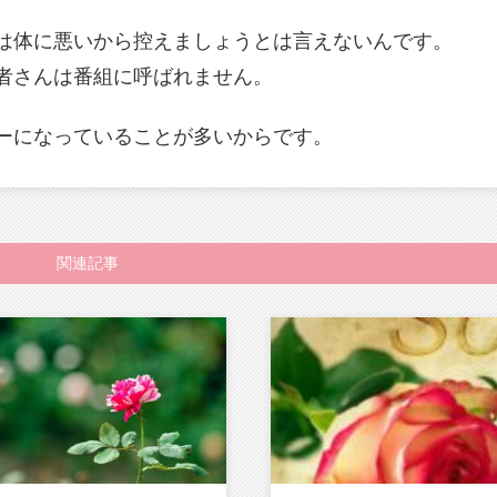
は体に悪いから控えましょうとは言えないんです。
者さんは番組に呼ばれません。
ーになっていることが多いからです。
関連記事