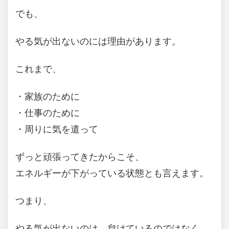
でも、
やる気が出ないのには理由があります。
これまで、
・家族のために
・仕事のために
・周りに気を遣って
ずっと頑張ってきたからこそ、
エネルギーが下がっている状態とも言えます。
つまり、
やる気が出ないのは、怠けているのではなく、