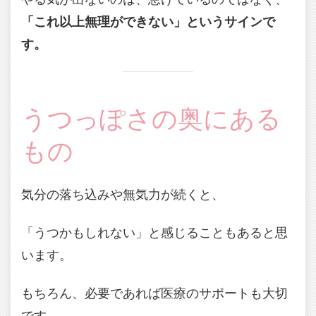
「これ以上無理ができない」というサインで
す。
うつっぽさの奥にある
もの
気分の落ち込みや無気力が続くと、
「うつかもしれない」と感じることもあると思
います。
もちろん、必要であれば医療のサポートも大切
です。