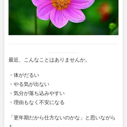
最近、こんなことはありませんか。
・体がだるい
・やる気が出ない
・気分が落ち込みやすい
・理由もなく不安になる
「更年期だから仕方ないのかな」と思いながら
も、