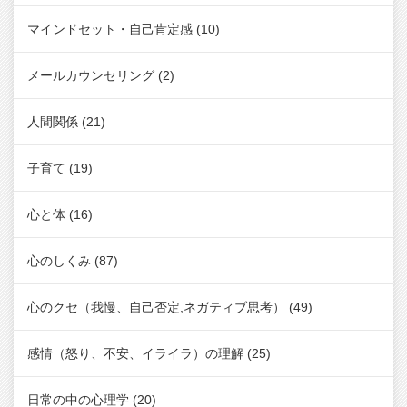
マインドセット・自己肯定感
(10)
メールカウンセリング
(2)
人間関係
(21)
子育て
(19)
心と体
(16)
心のしくみ
(87)
心のクセ（我慢、自己否定,ネガティブ思考）
(49)
感情（怒り、不安、イライラ）の理解
(25)
日常の中の心理学
(20)