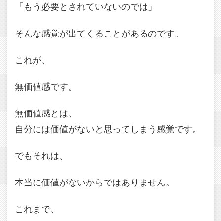
「もう必要とされていないのでは」
そんな感覚が出てくることがあるのです。
これが、
無価値感です。
無価値感とは、
自分には価値がないと思ってしまう感覚です。
でもそれは、
本当に価値がないからではありません。
これまで、