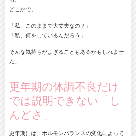
どこかで、
「私、このままで大丈夫なの？」
「私、何をしているんだろう」
そんな気持ちがよぎることもあるかもしれませ
ん。
更年期の体調不良だけ
では説明できない「し
んどさ」
更年期には、ホルモンバランスの変化によって