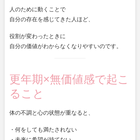
人のために動くことで
自分の存在を感じてきた人ほど、
役割が変わったときに
自分の価値がわからなくなりやすいのです。
更年期×無価値感で起こ
ること
体の不調と心の状態が重なると、
・何をしても満たされない
・未来に希望が持てない