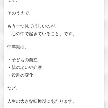
そのうえで、
もう一つ見てほしいのが、
「心の中で起きていること」です。
中年期は、
・子どもの自立
・親の老いや介護
・役割の変化
など、
人生の大きな転換期にあたります。