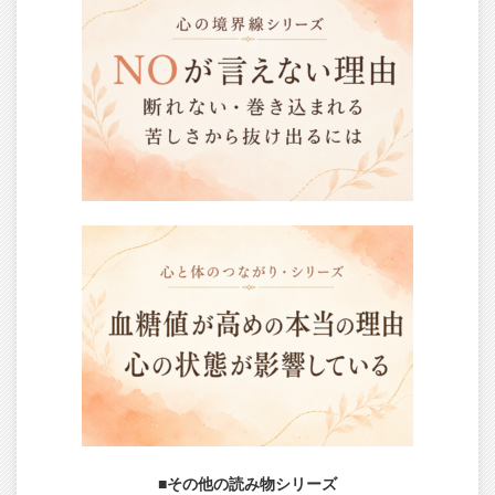
■その他の読み物シリーズ