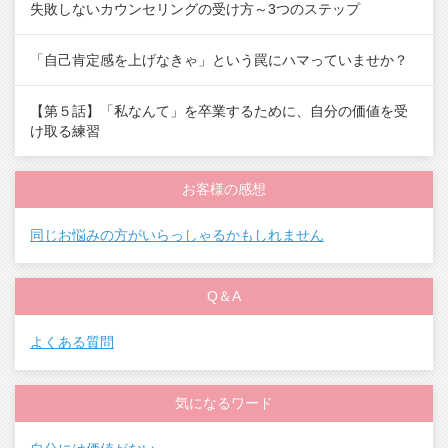
失敗しないカウンセリングの受け方～3つのステップ
「自己肯定感を上げなきゃ」という罠にハマっていませか？
【第５話】「私なんて」を卒業するために、自分の価値を受
け取る練習
お客様の感想
同じお悩みの方がいらっしゃるかもしれません
Q＆A
よくある質問
気になるワード