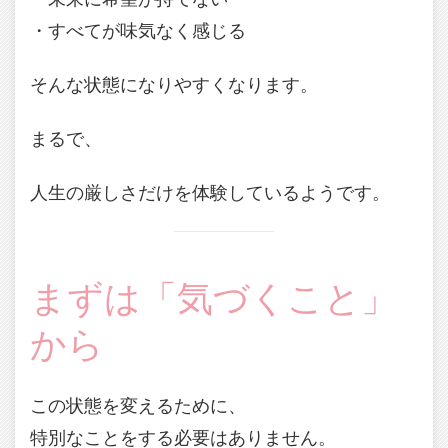
・すべてが味気なく感じる
そんな状態になりやすくなります。
まるで、
人生の厳しさだけを体験しているようです。
まずは「気づくこと」
から
この状態を変えるために、
特別なことをする必要はありません。