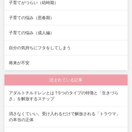
子育てがつらい（幼時期）
子育ての悩み（思春期）
子育ての悩み（成人編）
自分の気持ちにフタをしてしまう
将来が不安
読まれている記事
アダルトチルドレンとは？5つのタイプの特徴と「生きづら
さ」を解放するステップ
消さなくていい。受け入れるだけで解放される「トラウマ」
の本当の正体