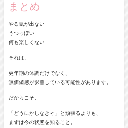
まとめ
やる気が出ない
うつっぽい
何も楽しくない
それは、
更年期の体調だけでなく、
無価値感が影響している可能性があります。
だからこそ、
「どうにかしなきゃ」と頑張るよりも、
まずは今の状態を知ること。