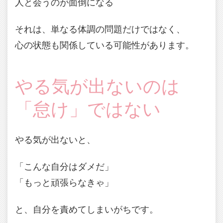
人と会うのが面倒になる
それは、単なる体調の問題だけではなく、
心の状態も関係している可能性があります。
やる気が出ないのは
「怠け」ではない
やる気が出ないと、
「こんな自分はダメだ」
「もっと頑張らなきゃ」
と、自分を責めてしまいがちです。