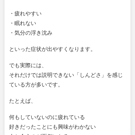
・疲れやすい
・眠れない
・気分の浮き沈み
といった症状が出やすくなります。
でも実際には、
それだけでは説明できない「しんどさ」を感じ
ている方が多いです。
たとえば、
何もしていないのに疲れている
好きだったことにも興味がわかない