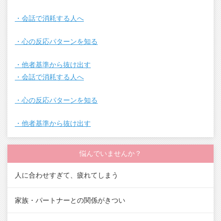
・会話で消耗する人へ
・心の反応パターンを知る
・他者基準から抜け出す
・会話で消耗する人へ
・心の反応パターンを知る
・他者基準から抜け出す
悩んでいませんか？
人に合わせすぎて、疲れてしまう
家族・パートナーとの関係がきつい