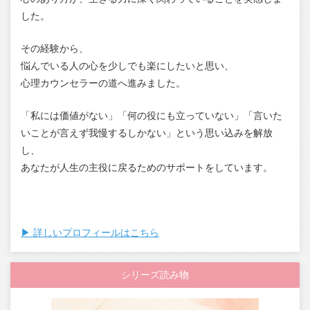
した。
その経験から、
悩んでいる人の心を少しでも楽にしたいと思い、
心理カウンセラーの道へ進みました。
「私には価値がない」「何の役にも立っていない」「言いた
いことが言えず我慢するしかない」という思い込みを解放
し、
あなたが人生の主役に戻るためのサポートをしています。
▶︎ 詳しいプロフィールはこちら
シリーズ読み物