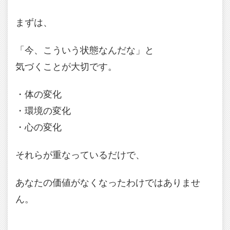
まずは、
「今、こういう状態なんだな」と
気づくことが大切です。
・体の変化
・環境の変化
・心の変化
それらが重なっているだけで、
あなたの価値がなくなったわけではありませ
ん。