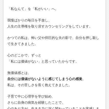
「私なんて」を「私がいい」へ。
我慢ばかりの毎日を手放し、
人生の主導権を取り戻すカウンセリングをしています。
かつての私は、怖い父や抑圧的な夫の影で、自分を押し殺し
て生きてきました。
心のどこかで、ずっと
「私には価値がない」と思っていたからです。
無価値感とは、
自分には価値がないように感じてしまう心の感覚
。
私は、その苦しさを長く抱えてきました。
子育て中に心理学を学び始め、
さらに自身の病気を経験したことで、
心のあり方が、生きる力に深く関わっていることを実感しま