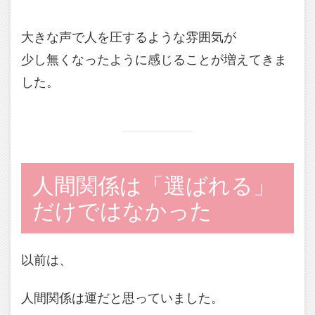
大きな声で人を圧するような雰囲気が
少し無くなったように感じることが増えてきま
した。
人間関係は「選ばれる」
だけではなかった
以前は、
人間関係は運だと思っていました。