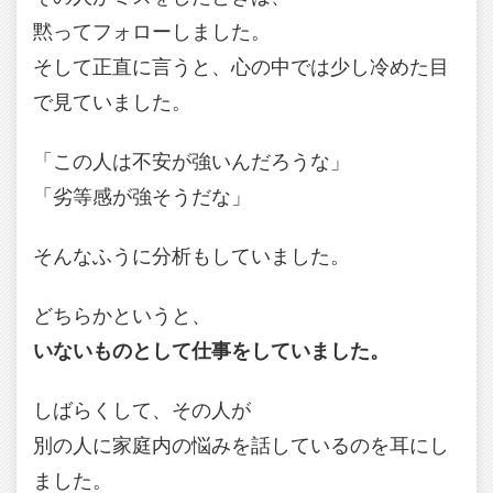
黙ってフォローしました。
そして正直に言うと、心の中では少し冷めた目
で見ていました。
「この人は不安が強いんだろうな」
「劣等感が強そうだな」
そんなふうに分析もしていました。
どちらかというと、
いないものとして仕事をしていました。
しばらくして、その人が
別の人に家庭内の悩みを話しているのを耳にし
ました。