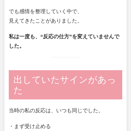
でも感情を整理していく中で、
見えてきたことがありました。
私は一度も、“反応の仕方”を変えていませんで
した。
出していたサインがあっ
た
当時の私の反応は、いつも同じでした。
・まず受け止める