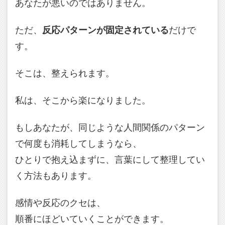
あなたが悪いのではありません。
ただ、
反応パターンが固定されている
だけで
す。
そこは、整えられます。
私は、そこから楽になりました。
もしあなたが、同じような人間関係のパターン
で何度も消耗してしまうなら、
ひとりで抱え込まずに、言葉にして整理してい
く方法もあります。
感情や反応のクセは、
順番にほどいていくことができます。