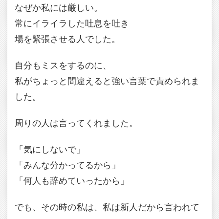
なぜか私には厳しい。
常にイライラした吐息を吐き
場を緊張させる人でした。
自分もミスをするのに、
私がちょっと間違えると強い言葉で責められま
した。
周りの人は言ってくれました。
「気にしないで」
「みんな分かってるから」
「何人も辞めていったから」
でも、その時の私は、私は新人だから言われて