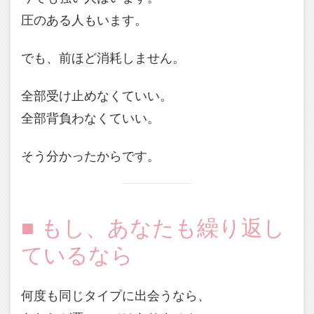
圧のある人もいます。
でも、前ほど消耗しません。
全部受け止めなくていい。
全部背負わなくていい。
そう分かったからです。
■ もし、あなたも繰り返し
ているなら
何度も同じタイプに出会うなら、