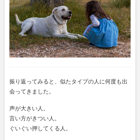
振り返ってみると、似たタイプの人に何度も出
会ってきました。
声が大きい人。
言い方がきつい人。
ぐいぐい押してくる人。