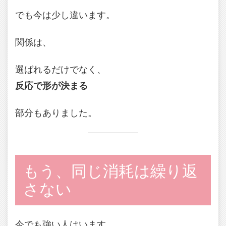
でも今は少し違います。
関係は、
選ばれるだけでなく、
反応で形が決まる
部分もありました。
もう、同じ消耗は繰り返
さない
今でも強い人はいます。