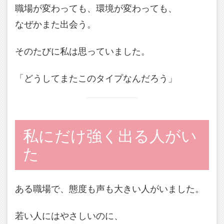
職場が変わっても、環境が変わっても、
なぜかまた出会う。
そのたびに私は思っていました。
「どうしてまたこのタイプなんだろう」
私にだけ強く出る人がい
た
ある職場で、態度も声も大きい人がいました。
若い人にはやさしいのに、