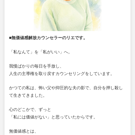
■無価値感解放カウンセラーのリエです。
「私なんて」を「私がいい」へ。
我慢ばかりの毎日を手放し、
人生の主導権を取り戻すカウンセリングをしています。
かつての私は、怖い父や抑圧的な夫の影で、自分を押し殺し
て生きてきました。
心のどこかで、ずっと
「私には価値がない」と思っていたからです。
無価値感とは、