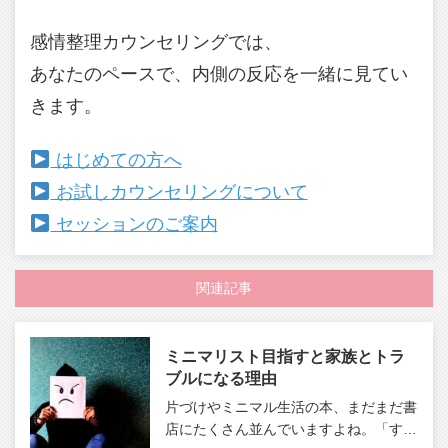
感情整理カウンセリングでは、
あなたのペースで、内側の反応を一緒に見てい
きます。
はじめての方へ
お試しカウンセリングについて
セッションのご案内
関連記事
ミニマリスト目指すと家族とトラ
ブルになる理由
片づけやミニマル生活の本、まだまだ書
店にたくさん並んでいますよね。「す…