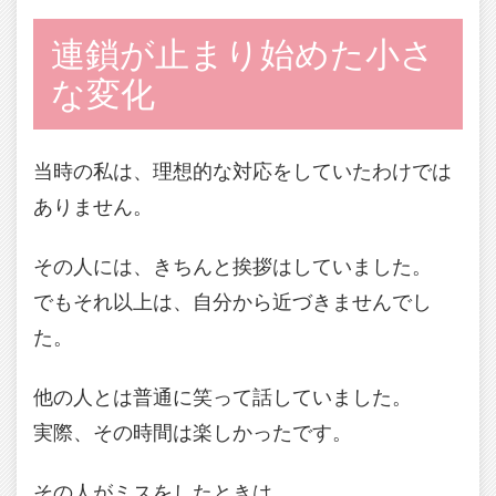
連鎖が止まり始めた小さ
な変化
当時の私は、理想的な対応をしていたわけでは
ありません。
その人には、きちんと挨拶はしていました。
でもそれ以上は、自分から近づきませんでし
た。
他の人とは普通に笑って話していました。
実際、その時間は楽しかったです。
その人がミスをしたときは、