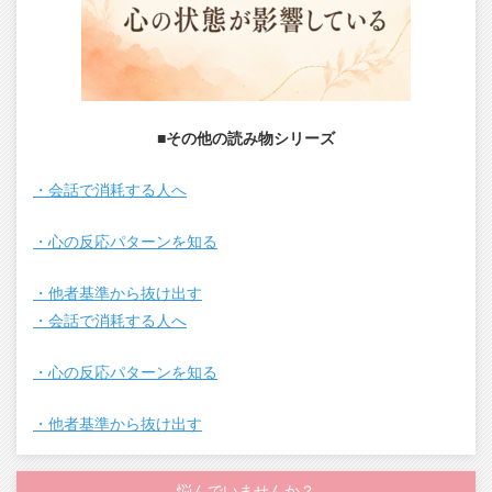
■その他の読み物シリーズ
・会話で消耗する人へ
・心の反応パターンを知る
・他者基準から抜け出す
・会話で消耗する人へ
・心の反応パターンを知る
・他者基準から抜け出す
悩んでいませんか？