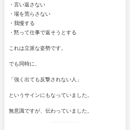
・言い返さない
・場を荒らさない
・我慢する
・黙って仕事で返そうとする
これは立派な姿勢です。
でも同時に、
「強く出ても反撃されない人」
というサインにもなっていました。
無意識ですが、伝わっていました。