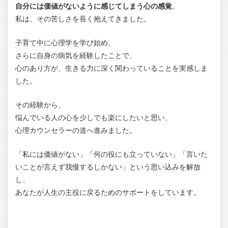
自分には価値がないように感じてしまう心の感覚
。
私は、その苦しさを長く抱えてきました。
子育て中に心理学を学び始め、
さらに自身の病気を経験したことで、
心のあり方が、生きる力に深く関わっていることを実感しま
した。
その経験から、
悩んでいる人の心を少しでも楽にしたいと思い、
心理カウンセラーの道へ進みました。
「私には価値がない」「何の役にも立っていない」「言いた
いことが言えず我慢するしかない」という思い込みを解放
し、
あなたが人生の主役に戻るためのサポートをしています。