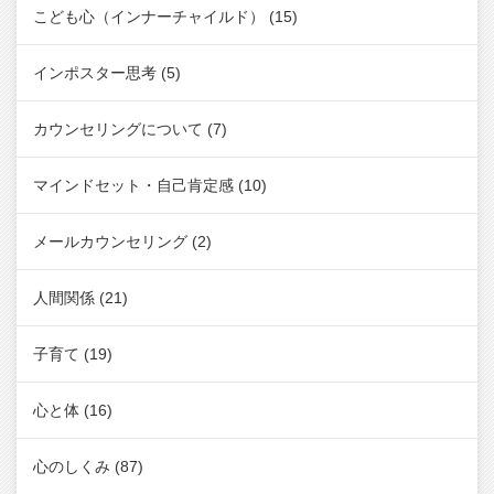
こども心（インナーチャイルド）
(15)
インポスター思考
(5)
カウンセリングについて
(7)
マインドセット・自己肯定感
(10)
メールカウンセリング
(2)
人間関係
(21)
子育て
(19)
心と体
(16)
心のしくみ
(87)