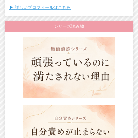
▶︎ 詳しいプロフィールはこちら
シリーズ読み物