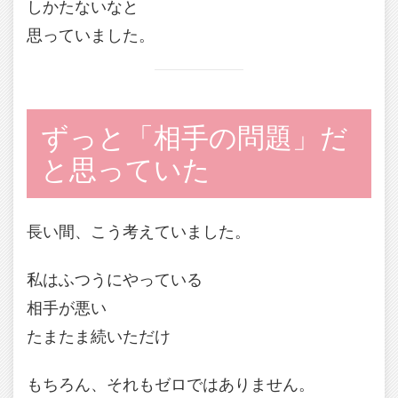
しかたないなと
思っていました。
ずっと「相手の問題」だ
と思っていた
長い間、こう考えていました。
私はふつうにやっている
相手が悪い
たまたま続いただけ
もちろん、それもゼロではありません。