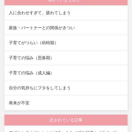
人に合わせすぎて、疲れてしまう
家族・パートナーとの関係がきつい
子育てがつらい（幼時期）
子育ての悩み（思春期）
子育ての悩み（成人編）
自分の気持ちにフタをしてしまう
将来が不安
読まれている記事