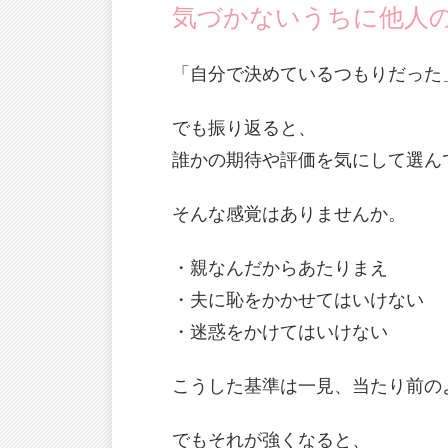
気づかないうちに他人
「自分で決めているつもりだった
でも振り返ると、
誰かの期待や評価を気にして選ん
そんな感覚はありませんか。
・親なんだからあたりまえ
・夫に恥をかかせてはいけない
・迷惑をかけてはいけない
こうした基準は一見、当たり前の
でもそれが強くなると、