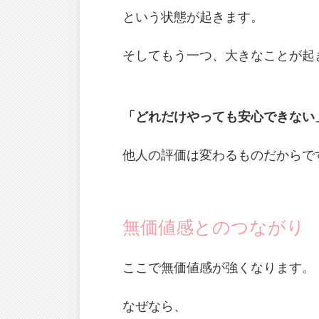
という状態が起きます。
そしてもう一つ、大きなことが起
「どれだけやっても安心できない
他人の評価は変わるものだからで
無価値感とのつながり
ここで無価値感が強くなります。
なぜなら、