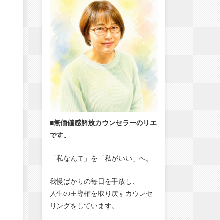
■無価値感解放カウンセラーのリエ
です。
「私なんて」を「私がいい」へ。
我慢ばかりの毎日を手放し、
人生の主導権を取り戻すカウンセ
リングをしています。