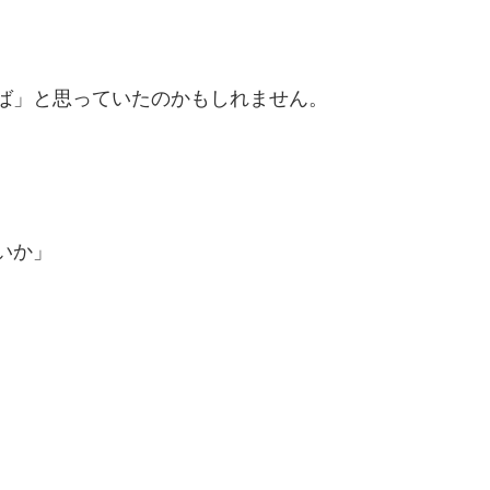
ば」と思っていたのかもしれません。
いか」