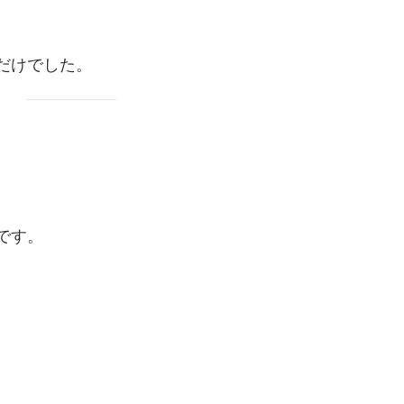
だけでした。
です。