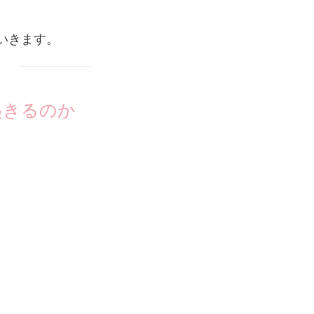
いきます。
起きるのか