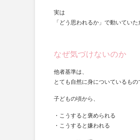
実は
「どう思われるか」で動いていた
なぜ気づけないのか
他者基準は、
とても自然に身についているもの
子どもの頃から、
・こうすると褒められる
・こうすると嫌われる