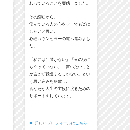
わっていることを実感しました。
その経験から、
悩んでいる人の心を少しでも楽に
したいと思い、
心理カウンセラーの道へ進みまし
た。
「私には価値がない」「何の役に
も立っていない」「言いたいこと
が言えず我慢するしかない」とい
う思い込みを解放し、
あなたが人生の主役に戻るための
サポートをしています。
▶︎ 詳しいプロフィールはこちら