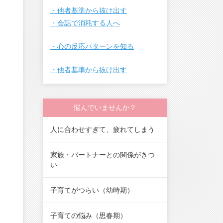
・他者基準から抜け出す
・会話で消耗する人へ
・心の反応パターンを知る
・他者基準から抜け出す
悩んでいませんか？
人に合わせすぎて、疲れてしまう
家族・パートナーとの関係がきつ
い
子育てがつらい（幼時期）
子育ての悩み（思春期）