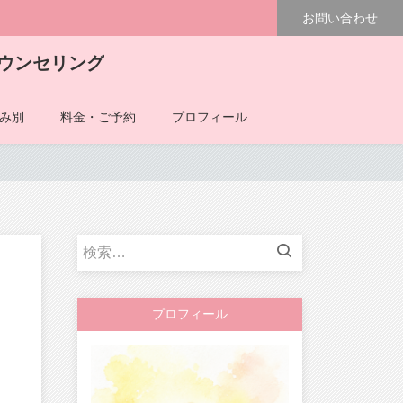
お問い合わせ
ウンセリング
み別
料金・ご予約
プロフィール
検
索:
プロフィール