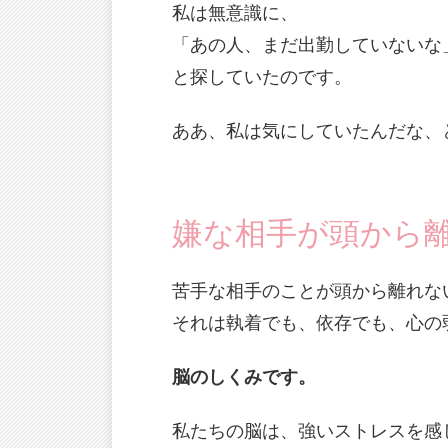
私は無意識に、
「あの人、まだ出勤していないな
と探していたのです。
ああ、私は気にしていたんだな、
嫌な相手が頭から
苦手な相手のことが頭から離れな
それは執着でも、依存でも、心の
脳のしくみです。
私たちの脳は、強いストレスを感