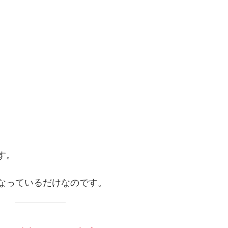
す。
なっているだけなのです。