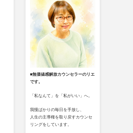
■無価値感解放カウンセラーのリエ
です。
「私なんて」を「私がいい」へ。
我慢ばかりの毎日を手放し、
人生の主導権を取り戻すカウンセ
リングをしています。