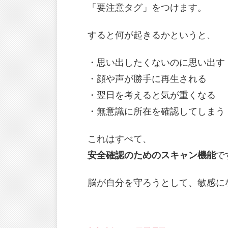
「要注意タグ」をつけます。
すると何が起きるかというと、
・思い出したくないのに思い出す
・顔や声が勝手に再生される
・翌日を考えると気が重くなる
・無意識に所在を確認してしまう
これはすべて、
安全確認のためのスキャン機能
で
脳が自分を守ろうとして、敏感に