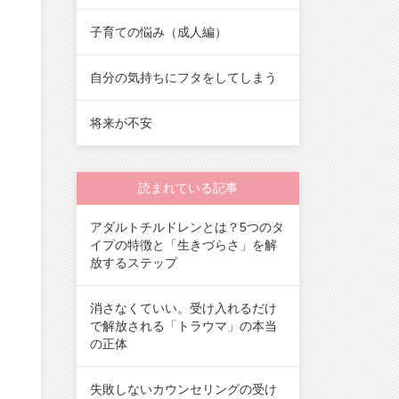
子育ての悩み（成人編）
自分の気持ちにフタをしてしまう
将来が不安
読まれている記事
アダルトチルドレンとは？5つのタ
イプの特徴と「生きづらさ」を解
放するステップ
消さなくていい。受け入れるだけ
で解放される「トラウマ」の本当
の正体
失敗しないカウンセリングの受け