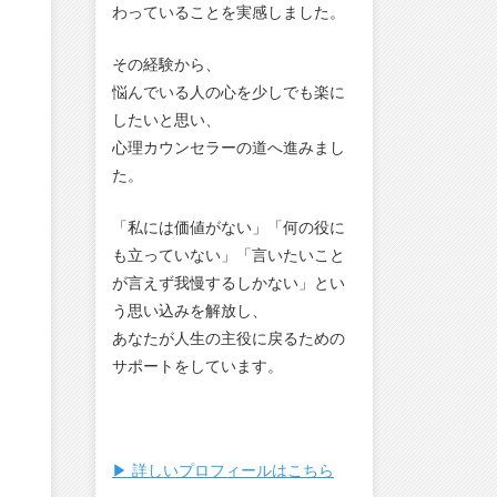
わっていることを実感しました。
その経験から、
悩んでいる人の心を少しでも楽に
したいと思い、
心理カウンセラーの道へ進みまし
た。
「私には価値がない」「何の役に
も立っていない」「言いたいこと
が言えず我慢するしかない」とい
う思い込みを解放し、
あなたが人生の主役に戻るための
サポートをしています。
▶︎ 詳しいプロフィールはこちら