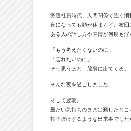
派遣社員時代、人間関係で強く消
夜になっても頭が休まらず、布団
ある人の話し方や表情が何度も浮
「もう考えたくないのに」
「忘れたいのに」
そう思うほど、脳裏に出てくる。
そんな夜を過ごしました。
そして翌朝。
重たい気持ちのまま出勤したとこ
拍子抜けするような出来事でした