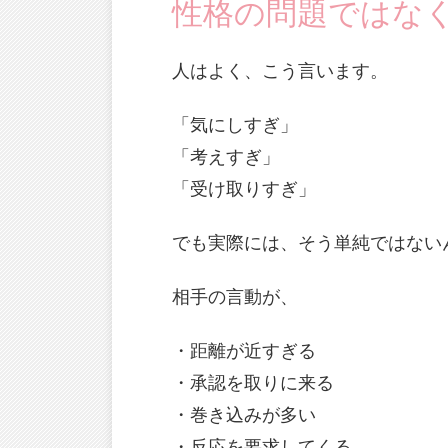
性格の問題ではな
人はよく、こう言います。
「気にしすぎ」
「考えすぎ」
「受け取りすぎ」
でも実際には、そう単純ではない
相手の言動が、
・距離が近すぎる
・承認を取りに来る
・巻き込みが多い
・反応を要求してくる