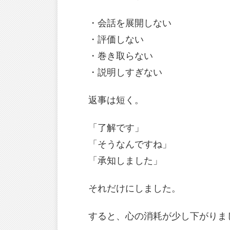
・会話を展開しない
・評価しない
・巻き取らない
・説明しすぎない
返事は短く。
「了解です」
「そうなんですね」
「承知しました」
それだけにしました。
すると、心の消耗が少し下がりま