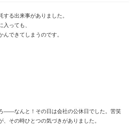
耗する出来事がありました。
に入っても、
かんできてしまうのです。
ろ――なんと！その日は会社の公休日でした。苦笑
が、その時ひとつの気づきがありました。