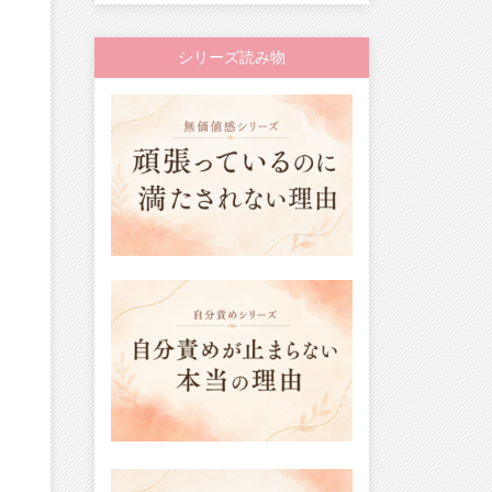
シリーズ読み物