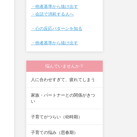
・他者基準から抜け出す
・会話で消耗する人へ
・心の反応パターンを知る
・他者基準から抜け出す
悩んでいませんか？
人に合わせすぎて、疲れてしまう
家族・パートナーとの関係がきつ
い
子育てがつらい（幼時期）
子育ての悩み（思春期）