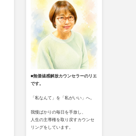
■無価値感解放カウンセラーのリエ
です。
「私なんて」を「私がいい」へ。
我慢ばかりの毎日を手放し、
人生の主導権を取り戻すカウンセ
リングをしています。