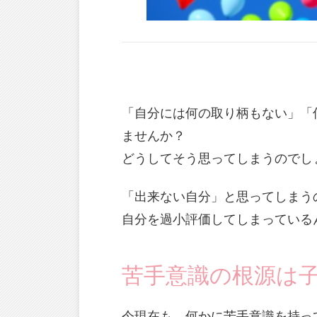
「自分には何の取り柄もない」「
ませんか？
どうしてそう思ってしまうのでし
「出来ない自分」と思ってしまう
自分を過小評価してしまっている
苦手意識の根源は
今現在も、何かに苦手意識を持っ