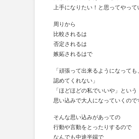
上手になりたい！と思ってやって
周りから
比較されるは
否定されるは
嫉妬されるはで
「頑張って出来るようになっても
認めてくれない」
「ほどほどの私でいいや」という
思い込みで大人になっていくので
そんな思い込みがあっての
行動や言動をとったりするので
なんでも中途半端で