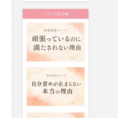
シリーズ読み物