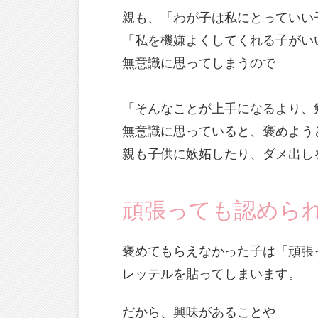
親も、「わが子は私にとっていい
「私を機嫌よくしてくれる子がい
無意識に思ってしまうので
「そんなことが上手になるより、
無意識に思っていると、褒めよう
親も子供に嫉妬したり、ダメ出し
頑張っても認めら
褒めてもらえなかった子は「頑張
レッテルを貼ってしまいます。
だから、興味があることや