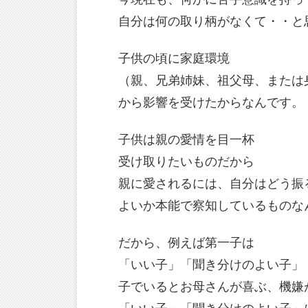
自分は何の取り柄がなくて・・と
子供の頃に家庭環境
（親、兄弟姉妹、祖父母、または
から影響を受けたからなんです。
子供は親の愛情を目一杯
受け取りたいものだから
親に愛されるには、自分はどう振
よいか本能で察知しているものな
だから、例えば第一子は
「いい子」「聞き分けのよい子」
子でいるとお母さんが喜ぶ、機嫌