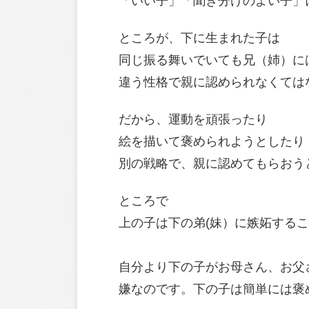
「いい子」「聞き分けのよい子」
ところが、下に生まれた子は
同じ振る舞いでいても兄（姉）に
違う性格で親に認められなくては
だから、運動を頑張ったり
絵を描いて褒められようとしたり
別の戦略で、親に認めてもらおう
ところで
上の子は下の弟(妹）に嫉妬する
自分より下の子がお母さん、お父
嫌なのです。下の子は簡単には褒