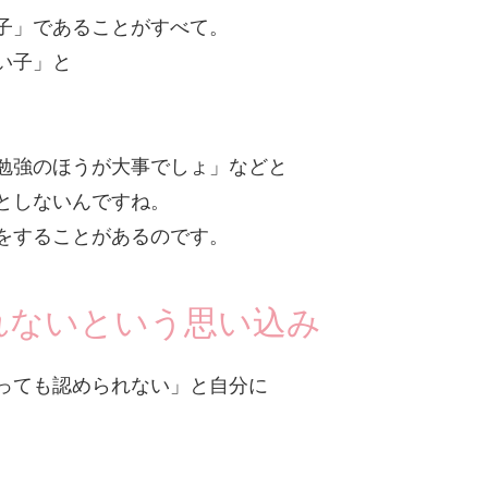
子」であることがすべて。
い子」と
勉強のほうが大事でしょ」などと
としないんですね。
をすることがあるのです。
れないという思い込み
っても認められない」と自分に