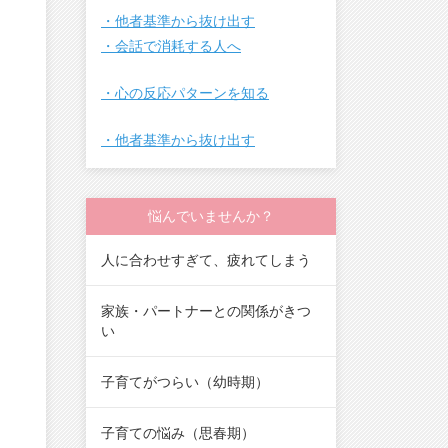
・他者基準から抜け出す
・会話で消耗する人へ
・心の反応パターンを知る
・他者基準から抜け出す
悩んでいませんか？
人に合わせすぎて、疲れてしまう
家族・パートナーとの関係がきつ
い
子育てがつらい（幼時期）
子育ての悩み（思春期）