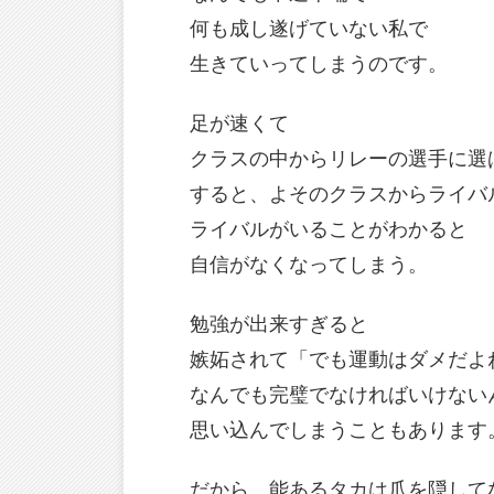
何も成し遂げていない私で
生きていってしまうのです。
足が速くて
クラスの中からリレーの選手に選
すると、よそのクラスからライバ
ライバルがいることがわかると
自信がなくなってしまう。
勉強が出来すぎると
嫉妬されて「でも運動はダメだよ
なんでも完璧でなければいけない
思い込んでしまうこともあります
だから、能あるタカは爪を隠して