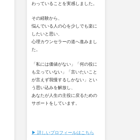
わっていることを実感しました。
その経験から、
悩んでいる人の心を少しでも楽に
したいと思い、
心理カウンセラーの道へ進みまし
た。
「私には価値がない」「何の役に
も立っていない」「言いたいこと
が言えず我慢するしかない」とい
う思い込みを解放し、
あなたが人生の主役に戻るための
サポートをしています。
▶︎ 詳しいプロフィールはこちら