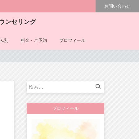
お問い合わせ
ウンセリング
み別
料金・ご予約
プロフィール
検
索:
プロフィール