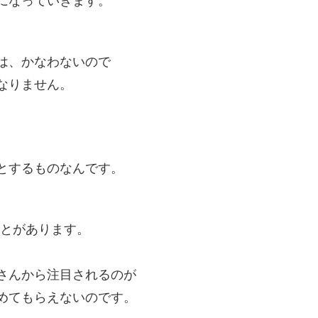
になっていきます。
は、かなわないので
なりません。
とするものなんです。
ことがあります。
さんから注目されるのが
めてもらえないのです。