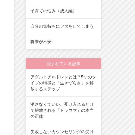
子育ての悩み（成人編）
自分の気持ちにフタをしてしまう
将来が不安
読まれている記事
アダルトチルドレンとは？5つのタ
イプの特徴と「生きづらさ」を解
放するステップ
消さなくていい。受け入れるだけ
で解放される「トラウマ」の本当
の正体
失敗しないカウンセリングの受け