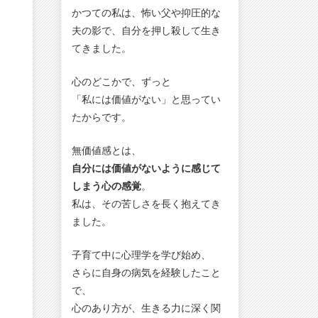
かつての私は、怖い父や抑圧的な
夫の影で、自分を押し殺して生き
てきました。
心のどこかで、ずっと
「私には価値がない」と思ってい
たからです。
無価値感とは、
自分には価値がないように感じて
しまう心の感覚
。
私は、その苦しさを長く抱えてき
ました。
子育て中に心理学を学び始め、
さらに自身の病気を経験したこと
で、
心のあり方が、生きる力に深く関