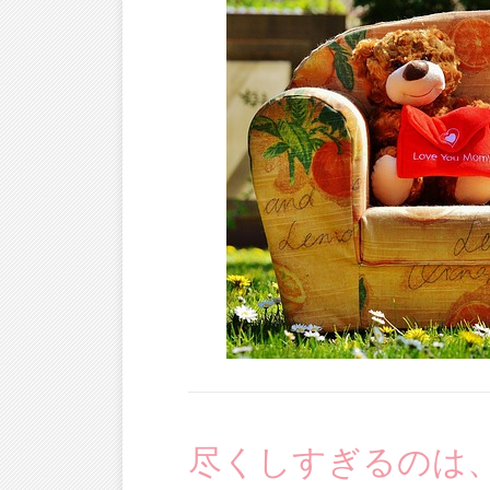
尽くしすぎるのは