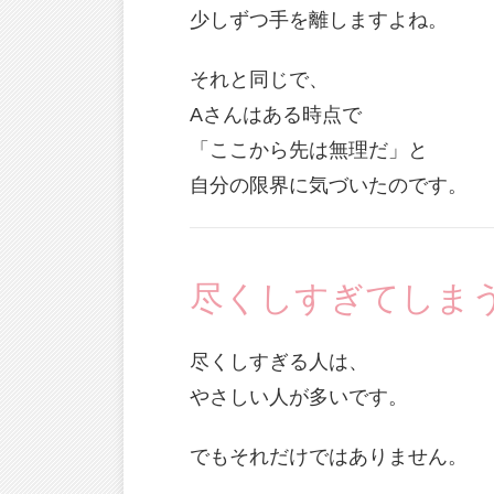
少しずつ手を離しますよね。
それと同じで、
Aさんはある時点で
「ここから先は無理だ」と
自分の限界に気づいたのです。
尽くしすぎてしま
尽くしすぎる人は、
やさしい人が多いです。
でもそれだけではありません。