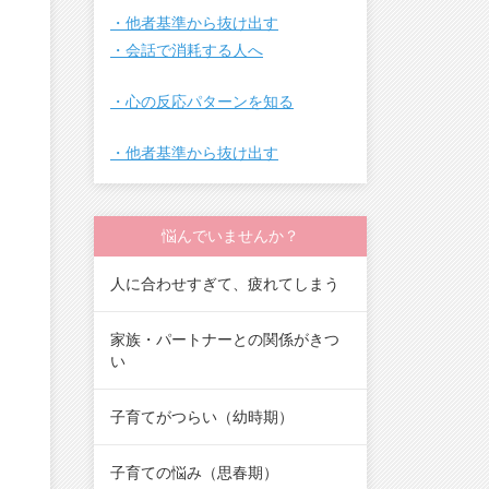
・他者基準から抜け出す
・会話で消耗する人へ
・心の反応パターンを知る
・他者基準から抜け出す
悩んでいませんか？
人に合わせすぎて、疲れてしまう
家族・パートナーとの関係がきつ
い
子育てがつらい（幼時期）
子育ての悩み（思春期）