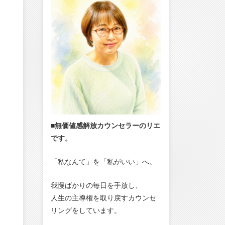
■無価値感解放カウンセラーのリエ
です。
「私なんて」を「私がいい」へ。
我慢ばかりの毎日を手放し、
人生の主導権を取り戻すカウンセ
リングをしています。