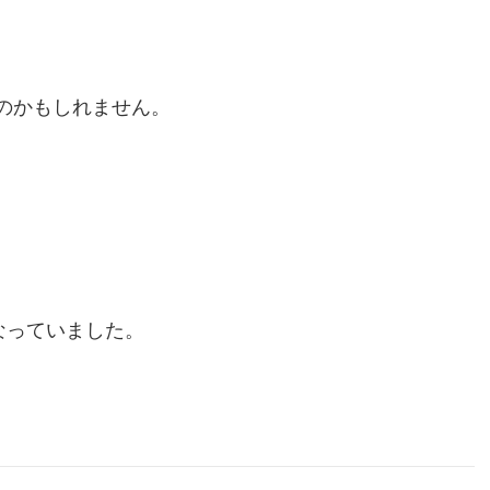
のかもしれません。
なっていました。