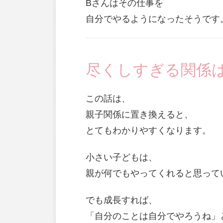
Bさんはその仕事を
自分でやるようになったそうです
尽くしすぎる関係
この話は、
親子関係に置き換えると、
とてもわかりやすくなります。
小さい子どもは、
親が何でもやってくれると思って
でも成長すれば、
「自分のことは自分でやろうね」