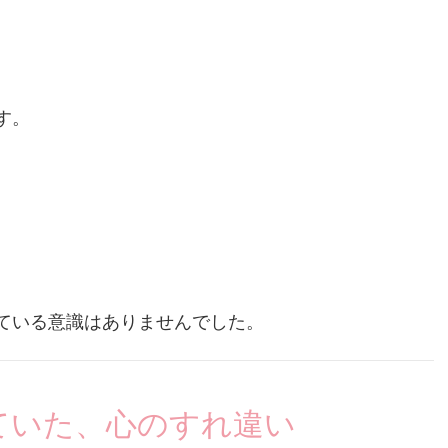
す。
ている意識はありませんでした。
ていた、心のすれ違い