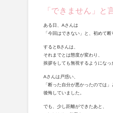
「できません」と
ある日、Aさんは
「今回はできない」と、初めて断
するとBさんは、
それまでとは態度が変わり、
挨拶をしても無視するようになっ
Aさんは戸惑い、
「断った自分が悪かったのでは」
後悔していました。
でも、少し距離ができたあと、