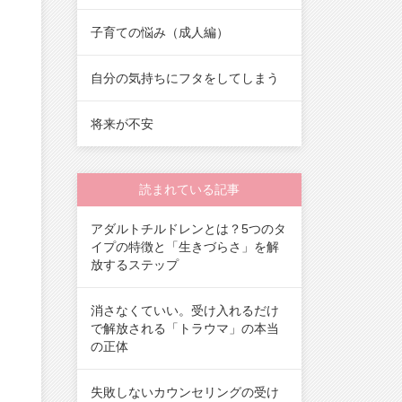
子育ての悩み（成人編）
自分の気持ちにフタをしてしまう
将来が不安
読まれている記事
アダルトチルドレンとは？5つのタ
イプの特徴と「生きづらさ」を解
放するステップ
消さなくていい。受け入れるだけ
で解放される「トラウマ」の本当
の正体
失敗しないカウンセリングの受け