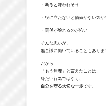
・断ると嫌われそう
・役に立たないと価値がない気が
・関係が壊れるのが怖い
そんな思いが、
無意識に働いていることもありま
だから
「もう無理」と言えたことは、
冷たい行為ではなく、
自分を守る大切な一歩
です。