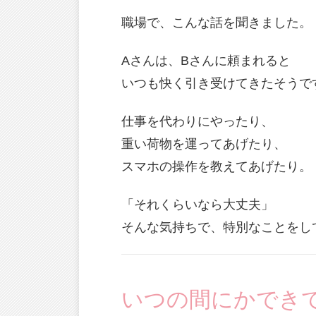
職場で、こんな話を聞きました。
Aさんは、Bさんに頼まれると
いつも快く引き受けてきたそうで
仕事を代わりにやったり、
重い荷物を運ってあげたり、
スマホの操作を教えてあげたり。
「それくらいなら大丈夫」
そんな気持ちで、特別なことをし
いつの間にかでき