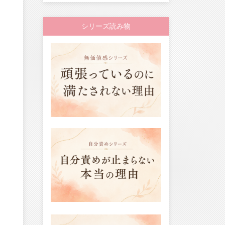
シリーズ読み物