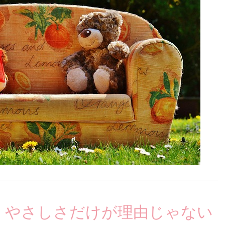
、やさしさだけが理由じゃない