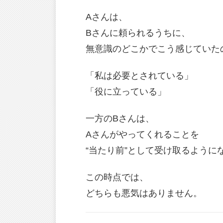
Aさんは、
Bさんに頼られるうちに、
無意識のどこかでこう感じていた
「私は必要とされている」
「役に立っている」
一方のBさんは、
Aさんがやってくれることを
“当たり前”として受け取るように
この時点では、
どちらも悪気はありません。