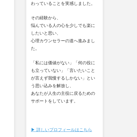
わっていることを実感しました。
その経験から、
悩んでいる人の心を少しでも楽に
したいと思い、
心理カウンセラーの道へ進みまし
た。
「私には価値がない」「何の役に
も立っていない」「言いたいこと
が言えず我慢するしかない」とい
う思い込みを解放し、
あなたが人生の主役に戻るための
サポートをしています。
▶︎ 詳しいプロフィールはこちら