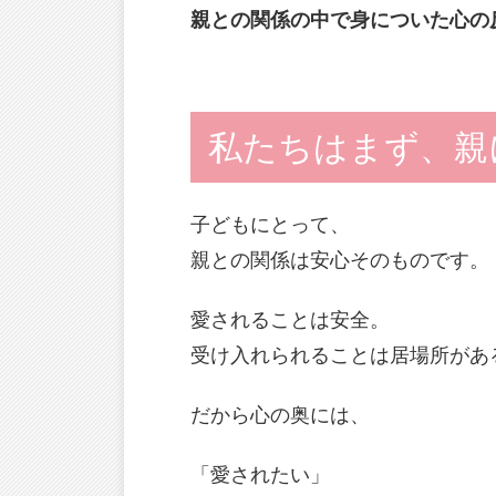
親との関係の中で身についた心の
私たちはまず、親
子どもにとって、
親との関係は安心そのものです。
愛されることは安全。
受け入れられることは居場所があ
だから心の奥には、
「愛されたい」