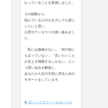
わっていることを実感しました。
その経験から、
悩んでいる人の心を少しでも楽に
したいと思い、
心理カウンセラーの道へ進みまし
た。
「私には価値がない」「何の役に
も立っていない」「言いたいこと
が言えず我慢するしかない」とい
う思い込みを解放し、
あなたが人生の主役に戻るための
サポートをしています。
▶︎ 詳しいプロフィールはこちら