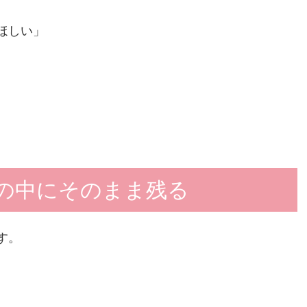
ほしい」
の中にそのまま残る
す。