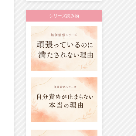
シリーズ読み物