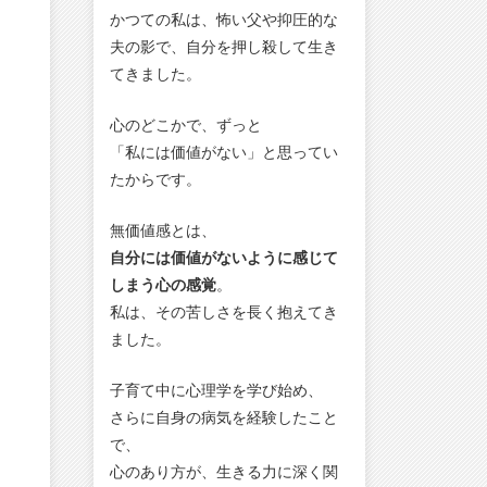
かつての私は、怖い父や抑圧的な
夫の影で、自分を押し殺して生き
てきました。
心のどこかで、ずっと
「私には価値がない」と思ってい
たからです。
無価値感とは、
自分には価値がないように感じて
しまう心の感覚
。
私は、その苦しさを長く抱えてき
ました。
子育て中に心理学を学び始め、
さらに自身の病気を経験したこと
で、
心のあり方が、生きる力に深く関