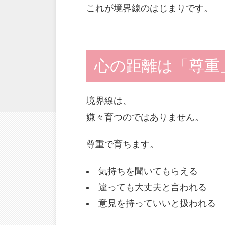
これが境界線のはじまりです。
心の距離は「尊重
境界線は、
嫌々育つのではありません。
尊重で育ちます。
気持ちを聞いてもらえる
違っても大丈夫と言われる
意見を持っていいと扱われる