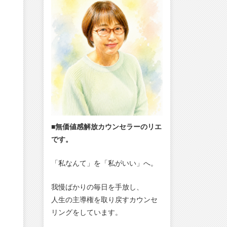
■無価値感解放カウンセラーのリエ
です。
「私なんて」を「私がいい」へ。
我慢ばかりの毎日を手放し、
人生の主導権を取り戻すカウンセ
リングをしています。