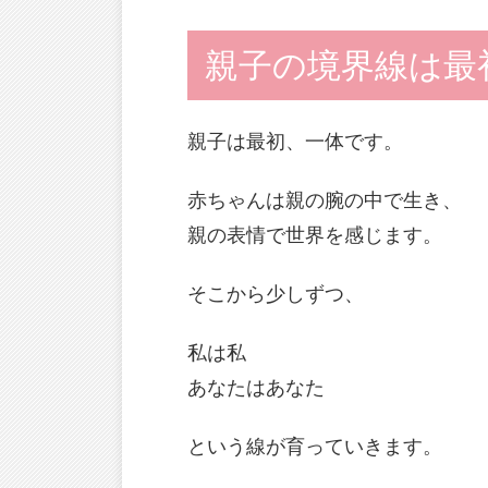
親子の境界線は最
親子は最初、一体です。
赤ちゃんは親の腕の中で生き、
親の表情で世界を感じます。
そこから少しずつ、
私は私
あなたはあなた
という線が育っていきます。