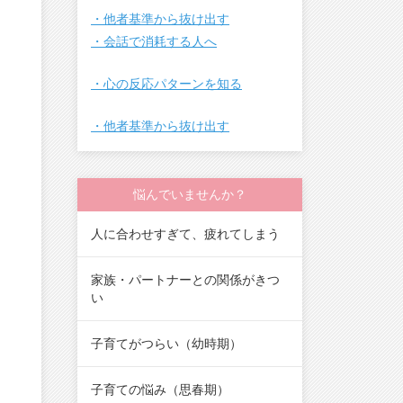
・他者基準から抜け出す
・会話で消耗する人へ
・心の反応パターンを知る
・他者基準から抜け出す
悩んでいませんか？
人に合わせすぎて、疲れてしまう
家族・パートナーとの関係がきつ
い
子育てがつらい（幼時期）
子育ての悩み（思春期）