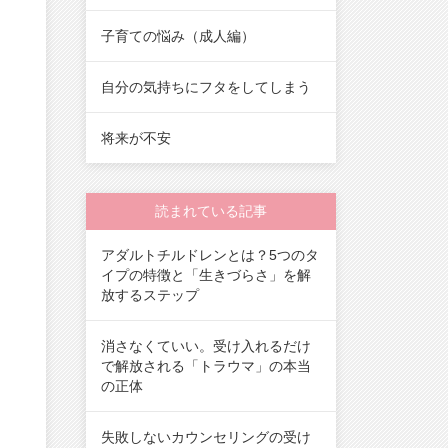
子育ての悩み（成人編）
自分の気持ちにフタをしてしまう
将来が不安
読まれている記事
アダルトチルドレンとは？5つのタ
イプの特徴と「生きづらさ」を解
放するステップ
消さなくていい。受け入れるだけ
で解放される「トラウマ」の本当
の正体
失敗しないカウンセリングの受け