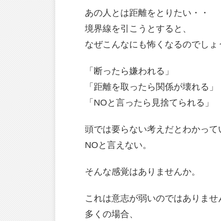
あの人とは距離をとりたい・・
境界線を引こうとすると、
なぜこんなにも怖くなるのでしょ
「断ったら嫌われる」
「距離を取ったら関係が壊れる」
「NOと言ったら見捨てられる」
頭では要らない考えだとわかって
NOと言えない。
そんな感覚はありませんか。
これは意志が弱いのではありませ
多くの場合、