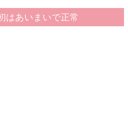
初はあいまいで正常