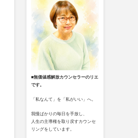
■無価値感解放カウンセラーのリエ
です。
「私なんて」を「私がいい」へ。
我慢ばかりの毎日を手放し、
人生の主導権を取り戻すカウンセ
リングをしています。