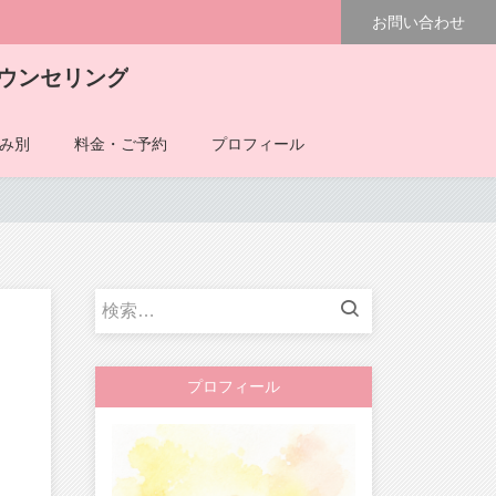
お問い合わせ
ウンセリング
み別
料金・ご予約
プロフィール
検
索:
プロフィール