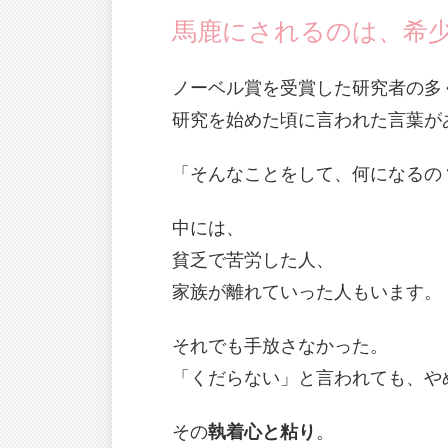
馬鹿にされるのは、希
ノーベル賞を受賞した研究者の多
研究を始めた頃に言われた言葉が
「そんなことをして、何になるの
中には、
貧乏で苦労した人、
家族が離れていった人もいます。
それでも手放さなかった。
「くだらない」と言われても、や
その
執着心と粘り
。