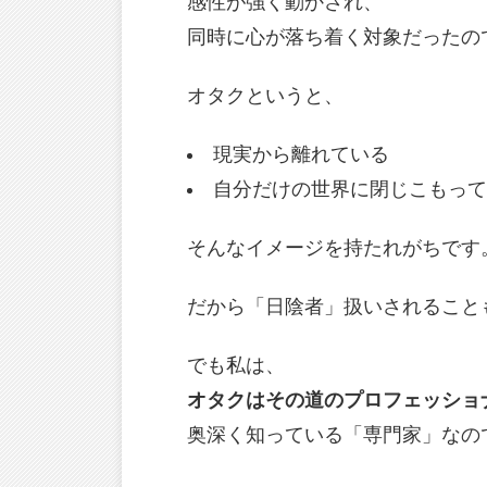
感性が強く動かされ、
同時に心が落ち着く対象だったの
オタクというと、
現実から離れている
自分だけの世界に閉じこもって
そんなイメージを持たれがちです
だから「日陰者」扱いされること
でも私は、
オタクはその道のプロフェッショ
奥深く知っている「専門家」なの