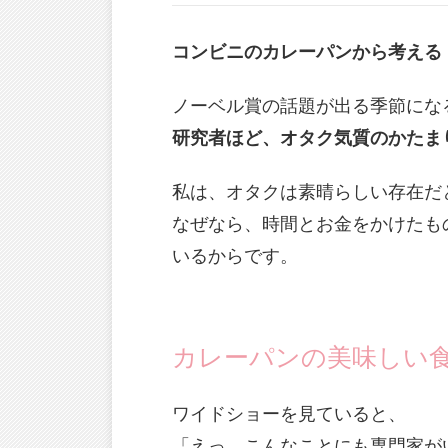
コンビニのカレーパンから考える
ノーベル賞の話題が出る季節にな
研究者ほど、オタク気質のかたま
私は、オタクは素晴らしい存在だ
なぜなら、時間とお金をかけたも
いるからです。
カレーパンの美味しい
ワイドショーを見ていると、
「えっ、こんなことにも専門家が