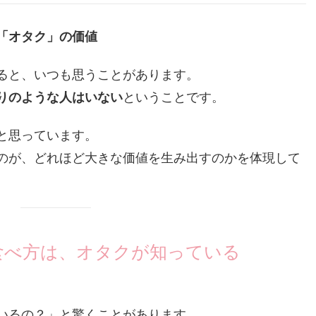
「オタク」の価値
ると、いつも思うことがあります。
りのような人はいない
ということです。
と思っています。
のが、どれほど大きな価値を生み出すのかを体現して
食べ方は、オタクが知っている
いるの？」と驚くことがあります。