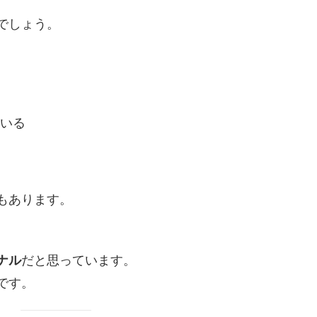
でしょう。
いる
。
もあります。
ナル
だと思っています。
です。