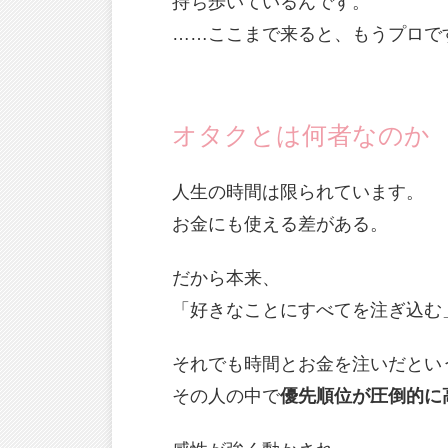
持ち歩いているんです。
……ここまで来ると、もうプロで
オタクとは何者なのか
人生の時間は限られています。
お金にも使える差がある。
だから本来、
「好きなことにすべてを注ぎ込む
それでも時間とお金を注いだとい
その人の中で
優先順位が圧倒的に