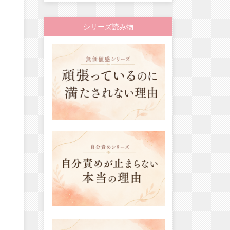
シリーズ読み物