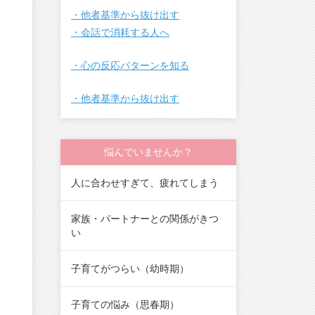
・他者基準から抜け出す
・会話で消耗する人へ
・心の反応パターンを知る
・他者基準から抜け出す
悩んでいませんか？
人に合わせすぎて、疲れてしまう
家族・パートナーとの関係がきつ
い
子育てがつらい（幼時期）
子育ての悩み（思春期）