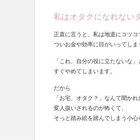
私はオタクになれない
正直に言うと、私は地道にコツコ
ついお金や効率に目がいってしま
「これ、自分の役に立たないな」
すぐやめてしまいます。
だから
「お宅、オタク？」なんて聞かれ
変人扱いされるのが怖くて、
そっと踏み絵を踏んでしまう小心