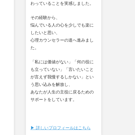
わっていることを実感しました。
その経験から、
悩んでいる人の心を少しでも楽に
したいと思い、
心理カウンセラーの道へ進みまし
た。
「私には価値がない」「何の役に
も立っていない」「言いたいこと
が言えず我慢するしかない」とい
う思い込みを解放し、
あなたが人生の主役に戻るための
サポートをしています。
▶︎ 詳しいプロフィールはこちら