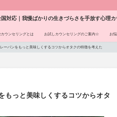
全国対応｜我慢ばかりの生きづらさを手放す心理カ
放カウンセリングとは
お試しカウンセリングのご案内☆
お悩
レーパンをもっと美味しくするコツからオタクの特徴を考えた
をもっと美味しくするコツからオタ