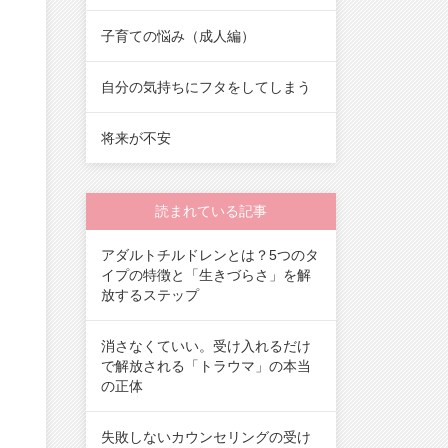
子育ての悩み（成人編）
自分の気持ちにフタをしてしまう
将来が不安
読まれている記事
アダルトチルドレンとは？5つのタ
イプの特徴と「生きづらさ」を解
放するステップ
消さなくていい。受け入れるだけ
で解放される「トラウマ」の本当
の正体
失敗しないカウンセリングの受け