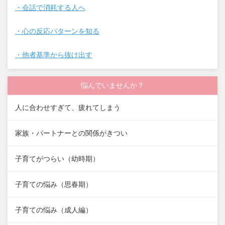
・会話で消耗する人へ
・心の反応パターンを知る
・他者基準から抜け出す
悩んでいませんか？
人に合わせすぎて、疲れてしまう
家族・パートナーとの関係がきつい
子育てがつらい（幼時期）
子育ての悩み（思春期）
子育ての悩み（成人編）