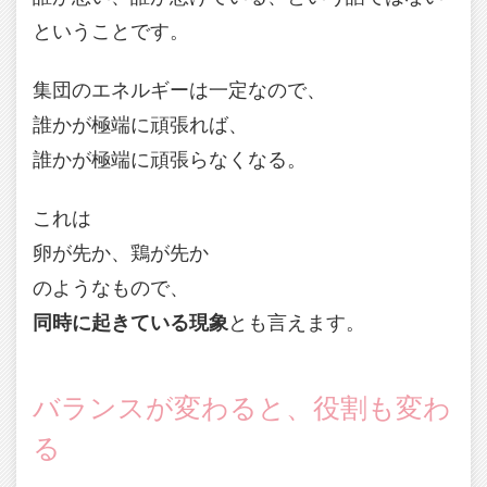
ということです。
集団のエネルギーは一定なので、
誰かが極端に頑張れば、
誰かが極端に頑張らなくなる。
これは
卵が先か、鶏が先か
のようなもので、
同時に起きている現象
とも言えます。
バランスが変わると、役割も変わ
る