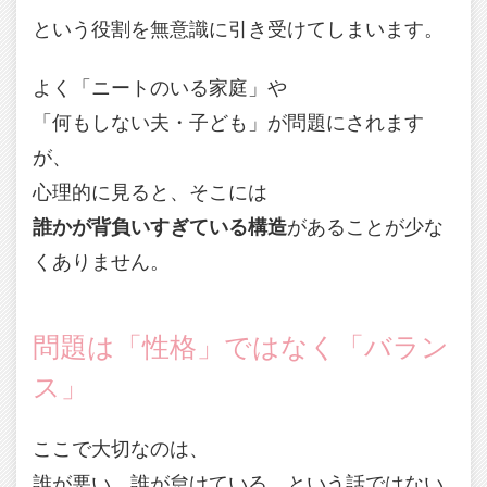
という役割を無意識に引き受けてしまいます。
よく「ニートのいる家庭」や
「何もしない夫・子ども」が問題にされます
が、
心理的に見ると、そこには
誰かが背負いすぎている構造
があることが少な
くありません。
問題は「性格」ではなく「バラン
ス」
ここで大切なのは、
誰が悪い、誰が怠けている、という話ではない