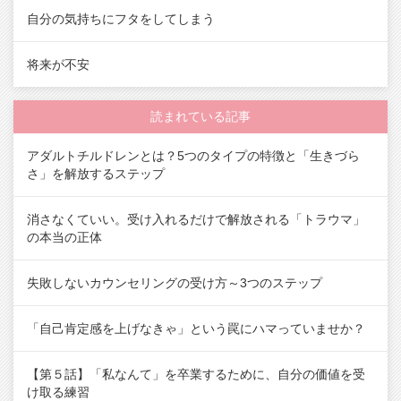
自分の気持ちにフタをしてしまう
将来が不安
読まれている記事
アダルトチルドレンとは？5つのタイプの特徴と「生きづら
さ」を解放するステップ
消さなくていい。受け入れるだけで解放される「トラウマ」
の本当の正体
失敗しないカウンセリングの受け方～3つのステップ
「自己肯定感を上げなきゃ」という罠にハマっていませか？
【第５話】「私なんて」を卒業するために、自分の価値を受
け取る練習