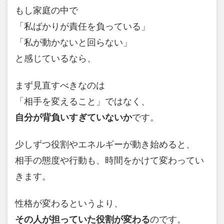
もし家庭の中で
「私ばかりが責任を負っている」
「私が動かないと回らない」
と感じているなら、
まず見直すべきなのは
「相手を変えること」ではなく、
自分が背負いすぎていないか
です。
少しずつ役割やエネルギーが動き始めると、
相手の態度や行動も、時間をかけて変わってい
きます。
性格が変わるというより、
その人が担っていた役割が変わる
のです。