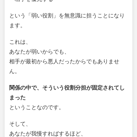
という「弱い役割」を無意識に担うことになり
ます。
これは、
あなたが弱いからでも、
相手が最初から悪人だったからでもありませ
ん。
関係の中で、そういう役割分担が固定されてし
まった
ということなのです。
そして、
あなたが我慢すればするほど、