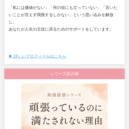
「私には価値がない」「何の役にも立っていない」「言いた
いことが言えず我慢するしかない」という思い込みを解放
し、
あなたが人生の主役に戻るためのサポートをしています。
▶︎ 詳しいプロフィールはこちら
シリーズ読み物