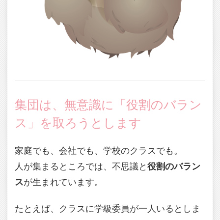
集団は、無意識に「役割のバラン
ス」を取ろうとします
家庭でも、会社でも、学校のクラスでも。
人が集まるところでは、不思議と
役割のバラン
ス
が生まれています。
たとえば、クラスに学級委員が一人いるとしま