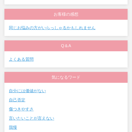
お客様の感想
同じお悩みの方がいらっしゃるかもしれません
Q＆A
よくある質問
気になるワード
自分には価値がない
自己否定
傷つきやすさ
言いたいことが言えない
我慢