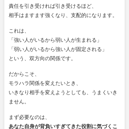
責任を引き受ければ引き受けるほど、
相手はますます強くなり、支配的になります。
これは、
「強い人がいるから弱い人が生まれる」
「弱い人がいるから強い人が固定される」
という、双方向の関係です。
だからこそ、
モラハラ関係を変えたいとき、
いきなり相手を変えようとしても、うまくいき
ません。
まず必要なのは、
あなた自身が背負いすぎてきた役割に気づくこ