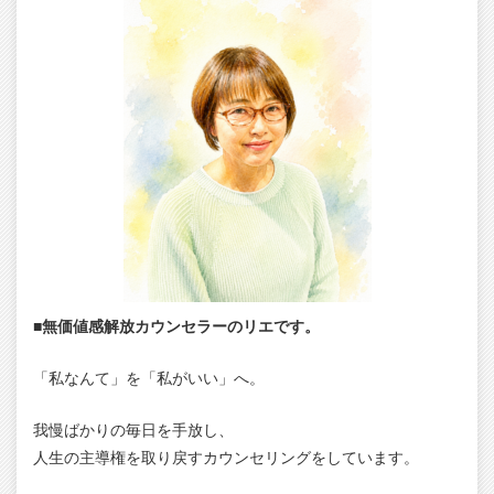
■無価値感解放カウンセラーのリエです。
「私なんて」を「私がいい」へ。
我慢ばかりの毎日を手放し、
人生の主導権を取り戻すカウンセリングをしています。