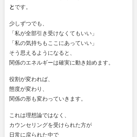
と
です。
少しずつでも、
「私が全部引き受けなくてもいい」
「私の気持ちもここにあっていい」
そう思えるようになると、
関係のエネルギーは確実に動き始めます。
役割が変われば、
態度が変わり、
関係の形も変わっていきます。
これは理想論ではなく、
カウンセリングを受けられた方が
日常に戻られた中で