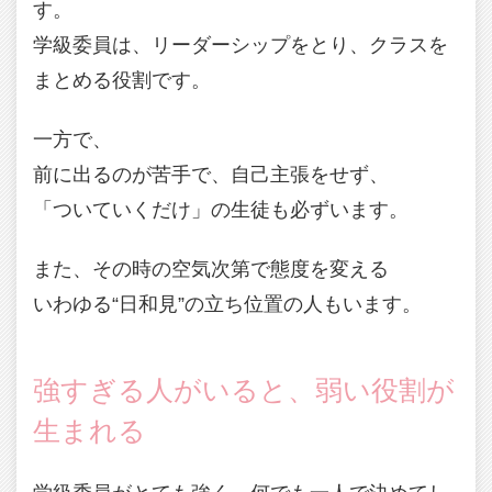
す。
学級委員は、リーダーシップをとり、クラスを
まとめる役割です。
一方で、
前に出るのが苦手で、自己主張をせず、
「ついていくだけ」の生徒も必ずいます。
また、その時の空気次第で態度を変える
いわゆる“日和見”の立ち位置の人もいます。
強すぎる人がいると、弱い役割が
生まれる