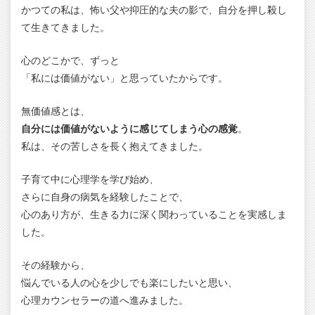
かつての私は、怖い父や抑圧的な夫の影で、自分を押し殺し
て生きてきました。
心のどこかで、ずっと
「私には価値がない」と思っていたからです。
無価値感とは、
自分には価値がないように感じてしまう心の感覚
。
私は、その苦しさを長く抱えてきました。
子育て中に心理学を学び始め、
さらに自身の病気を経験したことで、
心のあり方が、生きる力に深く関わっていることを実感しま
した。
その経験から、
悩んでいる人の心を少しでも楽にしたいと思い、
心理カウンセラーの道へ進みました。