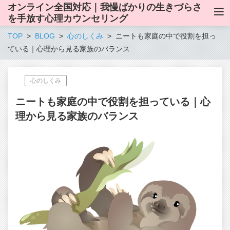
オンライン全国対応｜我慢ばかりの生きづらさ
を手放す心理カウンセリング
TOP
BLOG
心のしくみ
ニートも家庭の中で役割を担っ
ている｜心理から見る家族のバランス
心のしくみ
ニートも家庭の中で役割を担っている｜心
理から見る家族のバランス