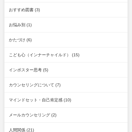
おすすめ図書
(3)
お悩み別
(1)
かたづけ
(6)
こども心（インナーチャイルド）
(15)
インポスター思考
(5)
カウンセリングについて
(7)
マインドセット・自己肯定感
(10)
メールカウンセリング
(2)
人間関係
(21)