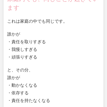
ます
これは家庭の中でも同じです。
誰かが
・責任を取りすぎる
・我慢しすぎる
・頑張りすぎる
と、その分、
誰かが
・動かなくなる
・依存する
・責任を持たなくなる