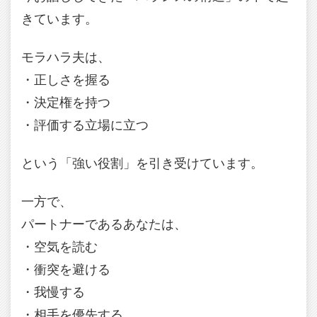
きています。
モラハラ夫は、
・正しさを握る
・決定権を持つ
・評価する立場に立つ
という「強い役割」を引き受けています。
一方で、
パートナーであるあなたは、
・空気を読む
・衝突を避ける
・我慢する
・相手を優先する