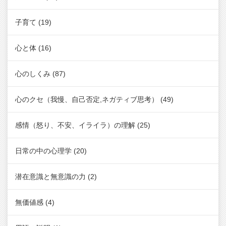
子育て
(19)
心と体
(16)
心のしくみ
(87)
心のクセ（我慢、自己否定,ネガティブ思考）
(49)
感情（怒り、不安、イライラ）の理解
(25)
日常の中の心理学
(20)
潜在意識と無意識の力
(2)
無価値感
(4)