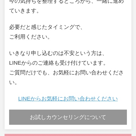
今の気持ちを整理するところから、一緒に進め
ていきます。
必要だと感じたタイミングで、
ご利用ください。
いきなり申し込むのは不安という方は、
LINEからのご連絡も受け付けています。
ご質問だけでも、お気軽にお問い合わせくださ
い。
LINEからお気軽にお問い合わせください
お試しカウンセリングについて