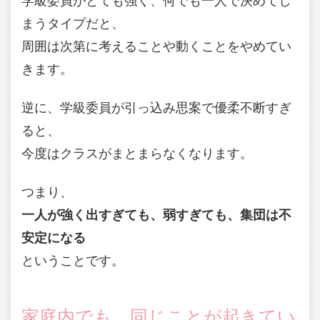
学級委員がとても強く、何でも一人で決めてし
まうタイプだと、
周囲は次第に考えることや動くことをやめてい
きます。
逆に、学級委員が引っ込み思案で優柔不断すぎ
ると、
今度はクラスがまとまらなくなります。
つまり、
一人が強く出すぎても、弱すぎても、集団は不
安定になる
ということです。
家庭内でも、同じことが起きてい