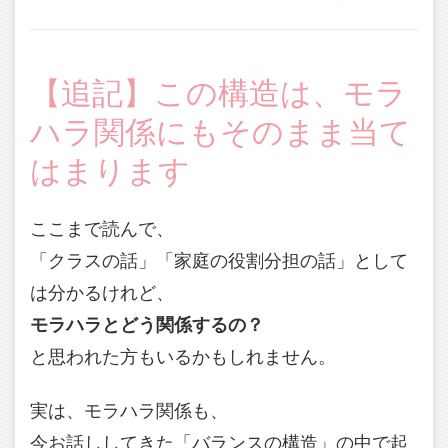
【追記】この構造は、モラ
ハラ関係にもそのまま当て
はまります
ここまで読んで、
「クラスの話」「家庭の役割分担の話」として
は分かるけれど、
モラハラとどう関係するの？
と思われた方もいるかもしれません。
実は、モラハラ関係も、
今お話ししてきた「バランスの構造」の中で起