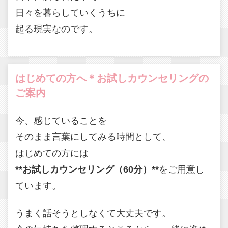
日々を暮らしていくうちに
起る現実なのです。
はじめての方へ＊お試しカウンセリングの
ご案内
今、感じていることを
そのまま言葉にしてみる時間として、
はじめての方には
**お試しカウンセリング（60分）**
をご用意し
ています。
うまく話そうとしなくて大丈夫です。