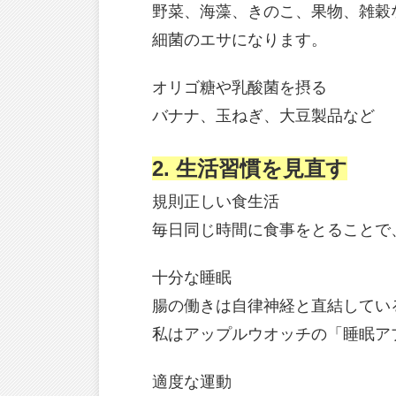
野菜、海藻、きのこ、果物、雑穀
細菌のエサになります。
オリゴ糖や乳酸菌を摂る
バナナ、玉ねぎ、大豆製品など
2. 生活習慣を見直す
規則正しい食生活
毎日同じ時間に食事をとることで
十分な睡眠
腸の働きは自律神経と直結してい
私はアップルウオッチの「睡眠ア
適度な運動