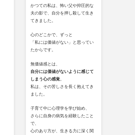
かつての私は、怖い父や抑圧的な
夫の影で、自分を押し殺して生き
てきました。
心のどこかで、ずっと
「私には価値がない」と思ってい
たからです。
無価値感とは、
自分には価値がないように感じて
しまう心の感覚
。
私は、その苦しさを長く抱えてき
ました。
子育て中に心理学を学び始め、
さらに自身の病気を経験したこと
で、
心のあり方が、生きる力に深く関