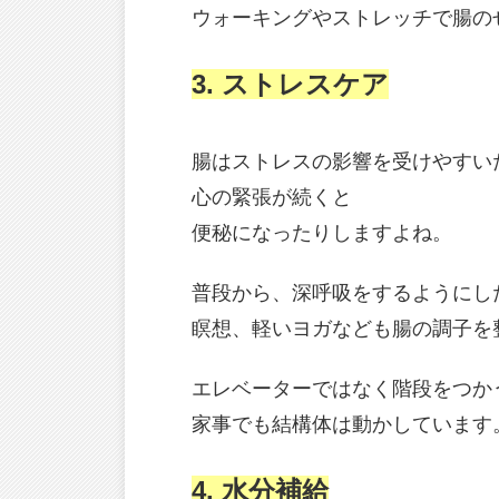
ウォーキングやストレッチで腸の
3. ストレスケア
腸はストレスの影響を受けやすい
心の緊張が続くと
便秘になったりしますよね。
普段から、深呼吸をするようにし
瞑想、軽いヨガなども腸の調子を
エレベーターではなく階段をつか
家事でも結構体は動かしています
4. 水分補給