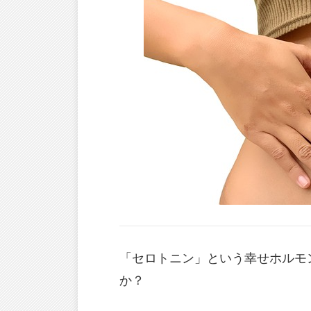
「セロトニン」という幸せホルモ
か？