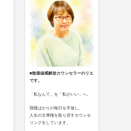
■無価値感解放カウンセラーのリエ
です。
「私なんて」を「私がいい」へ。
我慢ばかりの毎日を手放し、
人生の主導権を取り戻すカウンセ
リングをしています。