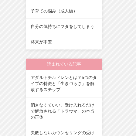
子育ての悩み（成人編）
自分の気持ちにフタをしてしまう
将来が不安
読まれている記事
アダルトチルドレンとは？5つのタ
イプの特徴と「生きづらさ」を解
放するステップ
消さなくていい。受け入れるだけ
で解放される「トラウマ」の本当
の正体
失敗しないカウンセリングの受け