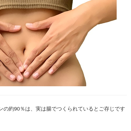
ンの約90％は、実は腸でつくられているとご存じです