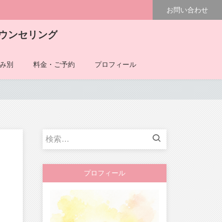
お問い合わせ
ウンセリング
み別
料金・ご予約
プロフィール
検
索:
プロフィール