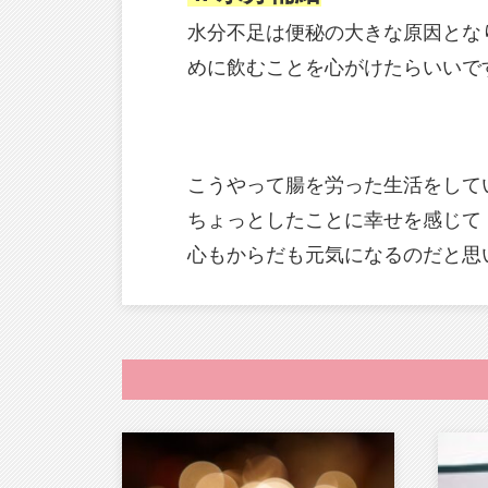
水分不足は便秘の大きな原因となり
めに飲むことを心がけたらいいで
こうやって腸を労った生活をして
ちょっとしたことに幸せを感じて
心もからだも元気になるのだと思