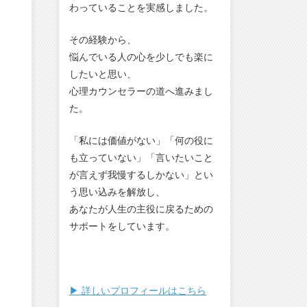
わっていることを実感しました。
その経験から、
悩んでいる人の心を少しでも楽に
したいと思い、
心理カウンセラーの道へ進みまし
た。
「私には価値がない」「何の役に
も立っていない」「言いたいこと
が言えず我慢するしかない」とい
う思い込みを解放し、
あなたが人生の主役に戻るための
サポートをしています。
▶︎ 詳しいプロフィールはこちら