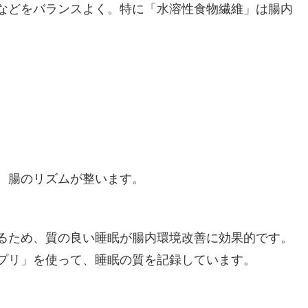
などをバランスよく。特に「水溶性食物繊維」は腸内
、腸のリズムが整います。
るため、質の良い睡眠が腸内環境改善に効果的です。
プリ」を使って、睡眠の質を記録しています。