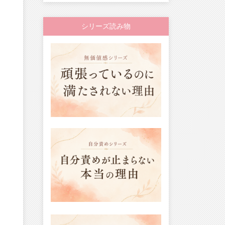
シリーズ読み物